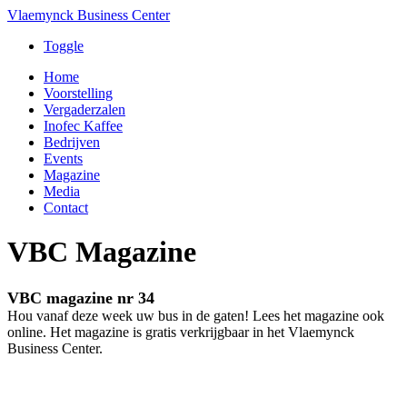
Vlaemynck Business Center
Toggle
Home
Voorstelling
Vergaderzalen
Inofec Kaffee
Bedrijven
Events
Magazine
Media
Contact
VBC Magazine
VBC magazine nr 34
Hou vanaf deze week uw bus in de gaten! Lees het magazine ook
online. Het magazine is gratis verkrijgbaar in het Vlaemynck
Business Center.