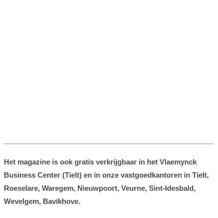
Het magazine is ook gratis verkrijgbaar in het Vlaemynck
Business Center (Tielt) en in onze vastgoedkantoren
in Tielt,
Roeselare, Waregem, Nieuwpoort, Veurne, Sint-Idesbald,
Wevelgem, Bavikhove.