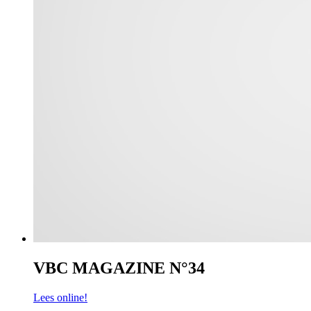
VBC MAGAZINE N°34
Lees online!