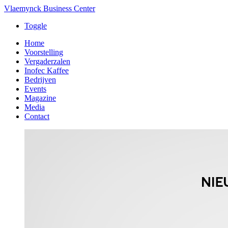
Vlaemynck Business Center
Toggle
Home
Voorstelling
Vergaderzalen
Inofec Kaffee
Bedrijven
Events
Magazine
Media
Contact