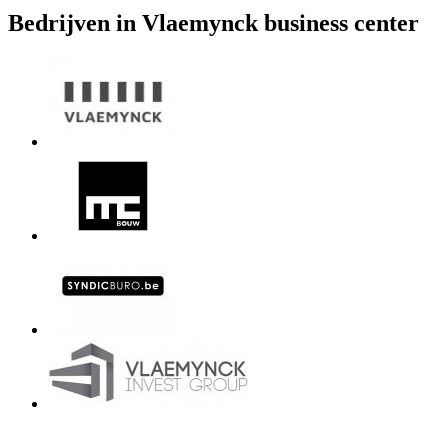
Bedrijven in Vlaemynck business center